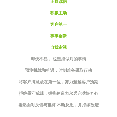
正直诚信
积极主动
客户第一
事事创新
自我审视
即便不易， 也坚持做对的事情
预测挑战和机遇，时刻准备采取行动
将客户满意放在第一位，努力超越客户预期
拒绝墨守成规，拥抱创造力永远充满好奇心
坦然面对反馈与批评 不断反思，并持续改进