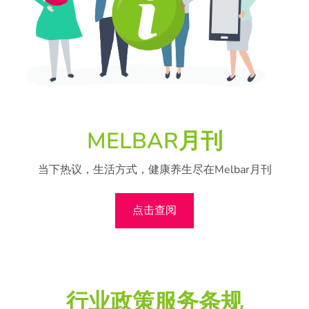
MELBAR月刊
当下热议，生活方式，健康养生尽在Melbar月刊
点击查阅
行业政策服务条规