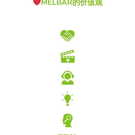
MELBAR的价值观