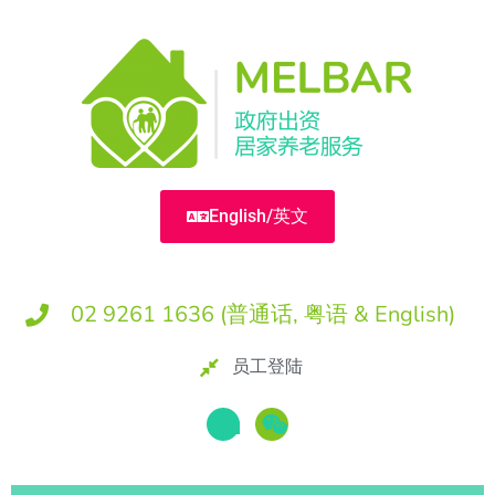
English/英文
02 9261 1636 (普通话, 粤语 & English)
员工登陆