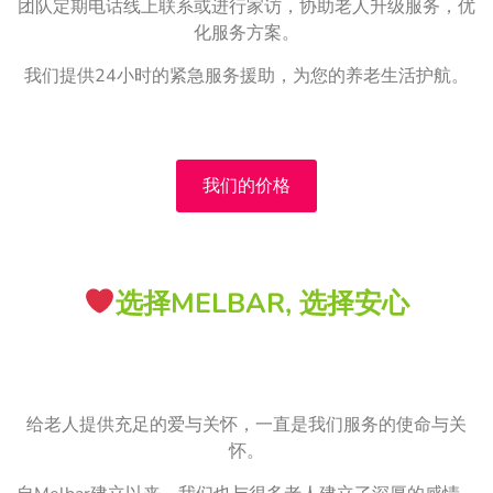
团队定期电话线上联系或进行家访，协助老人升级服务，优
化服务方案。
我们提供24小时的紧急服务援助，为您的养老生活护航。
我们的价格
选择MELBAR, 选择安心
给老人提供充足的爱与关怀，一直是我们服务的使命与关
怀。