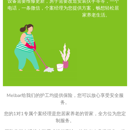
设备需要维修更新，房子需要改造安装扶手等等，一个
电话，一条微信，个案经理为您提供方案，畅想轻松居
家养老生活。
Melbar给我们的护工均提供保险，您可以放心享受安全服
务。
您的1对1专属个案经理是您居家养老的管家，全方位为您定
制服务。