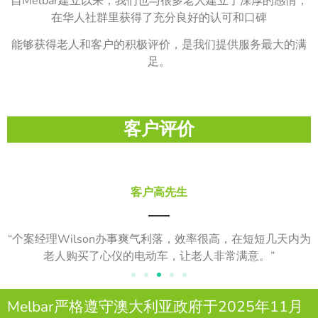
自Melbar建立以来，我们也与很多老人建立了深厚的感情，
在华人社群里获得了充分良好的认可和口碑
能够获得老人和客户的积极评价，是我们提供服务最大的满
足。
客户评价
客户高先生
“个案经理Wilson办事爽气利落，效率很高，在短短几天内为
老人购买了心仪的电动车，让老人非常满意。”
Melbar严格遵守澳大利亚政府于2025年11月