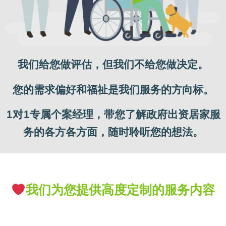
我们给您做评估，但我们不给您做决定。
您的需求偏好和福祉是我们服务的方向标。
1对1专属个案经理，带您了解政府出资居家
服
务的各方各方面，随时聆听您的想法。
我们为您提供高度定制的服务内容