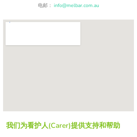
电邮：
info@melbar.com.au
我们为看护人(Carer)提供支持和帮助