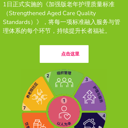
1日正式实施的《加强版老年护理质量标准
（Strengthened Aged Care Quality
Standards）》，将每一项标准融入服务与管
理体系的每个环节，持续提升长者福祉。
点击这里