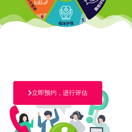
立即预约，进行评估