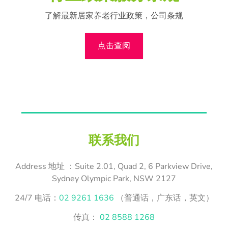
了解最新居家养老行业政策，公司条规
点击查阅
联系我们
Address
地址
：Suite 2.01, Quad 2, 6 Parkview Drive,
Sydney Olympic Park, NSW 2127
24/7 电话：
02 9261 1636
（普通话，广东话，英文）
传真：
02 8588 1268