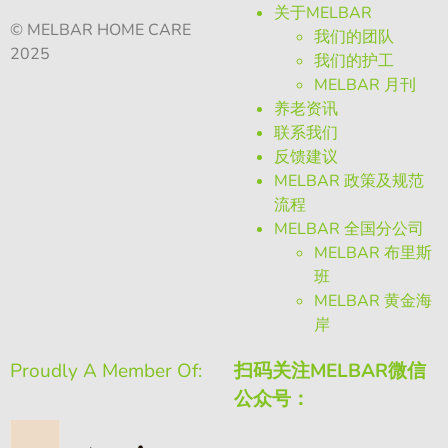
关于MELBAR
© MELBAR HOME CARE
我们的团队
2025
我们的护工
MELBAR 月刊
养老资讯
联系我们
反馈建议
MELBAR 政策及规范
流程
MELBAR 全国分公司
MELBAR 布里斯
班
MELBAR 黄金海
岸
Proudly A Member Of:
扫码关注MELBAR微信
公众号：