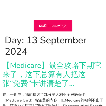
Chinese/中文
Day:
13 September
2024
【Medicare】最全攻略下期它
来了，这下总算有人把这
张“免费”卡讲清楚了…
在上一期中，我们探讨了部分澳大利亚全民医保卡
（Medicare Card）所涵盖的内容，但Medicare的福利不止于