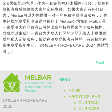
金&居家养老护理，作为一套完善福利体系的一部分，都在各
位长者身后保障着大家的金色岁月。 如果大家还有任何疑
虑，Merbar可以为你提供一对一的免费注册申请服务，让你
更轻松地享受和申请这些福利！ Melbar公司简介 Melbar是
一家受澳大利亚政府认可并出资的持牌居家养老服务机构。
自成立以来我们一直致力为华人社区的老弱无依人士提供优
质的私人定制服务；帮助在澳华裔长者有尊严、有选择地在
家中享受晚年生活。 ©MELBAR HOME CARE 2024 网站导
引 […]
Next
→
MENU
HOME
ABOUT MELBAR
©MELBAR HOME CARE
OUR TEAM
2025
OUR CARE