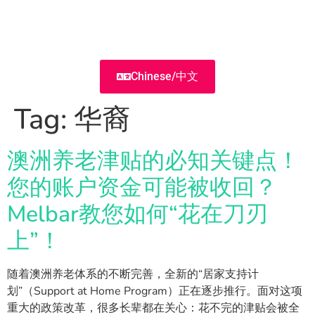
Chinese/中文
Tag:
华裔
澳洲养老津贴的必知关键点！
您的账户资金可能被收回？
Melbar教您如何“花在刀刃
上”！
随着澳洲养老体系的不断完善，全新的“居家支持计
划”（Support at Home Program）正在逐步推行。面对这项
重大的政策改革，很多长辈都在关心：花不完的津贴会被全