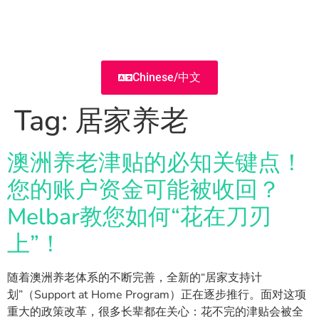
Chinese/中文
Tag:
居家养老
澳洲养老津贴的必知关键点！
您的账户资金可能被收回？
Melbar教您如何“花在刀刃
上”！
随着澳洲养老体系的不断完善，全新的“居家支持计
划”（Support at Home Program）正在逐步推行。面对这项
重大的政策改革，很多长辈都在关心：花不完的津贴会被全