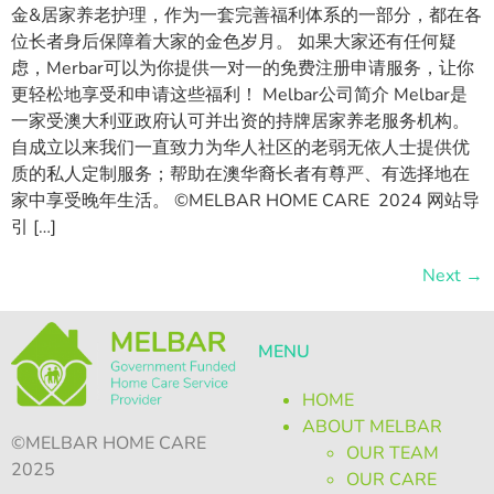
金&居家养老护理，作为一套完善福利体系的一部分，都在各
位长者身后保障着大家的金色岁月。 如果大家还有任何疑
虑，Merbar可以为你提供一对一的免费注册申请服务，让你
更轻松地享受和申请这些福利！ Melbar公司简介 Melbar是
一家受澳大利亚政府认可并出资的持牌居家养老服务机构。
自成立以来我们一直致力为华人社区的老弱无依人士提供优
质的私人定制服务；帮助在澳华裔长者有尊严、有选择地在
家中享受晚年生活。 ©MELBAR HOME CARE 2024 网站导
引 […]
Next
→
MENU
HOME
ABOUT MELBAR
©MELBAR HOME CARE
OUR TEAM
2025
OUR CARE