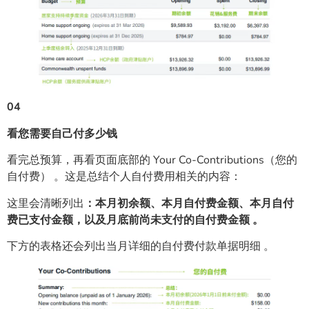
04
看您需要自己付多少钱
看完总预算，再看页面底部的 Your Co-Contributions（您的
自付费） 。这是总结个人自付费用相关的内容：
这里会清晰列出
：本月初余额、本月自付费金额、本月自付
费已支付金额，以及月底前尚未支付的自付费金额 。
下方的表格还会列出当月详细的自付费付款单据明细 。