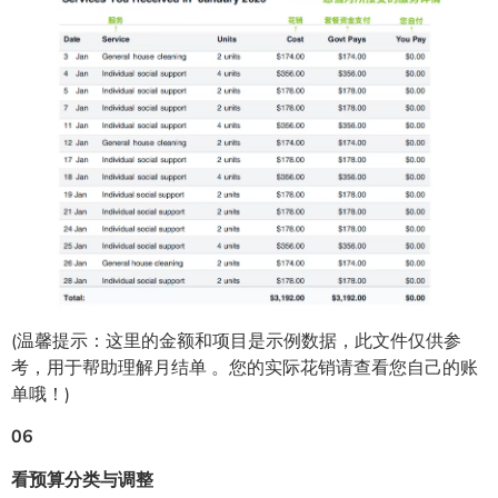
(温馨提示：这里的金额和项目是示例数据，此文件仅供参
考，用于帮助理解月结单 。您的实际花销请查看您自己的账
单哦！)
06
看预算分类与调整