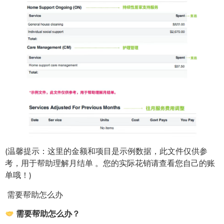
(温馨提示：这里的金额和项目是示例数据，此文件仅供参
考，用于帮助理解月结单 。您的实际花销请查看您自己的账
单哦！)
需要帮助怎么办
需要帮助怎么办？