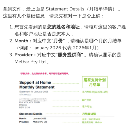
拿到文件，最上面是 Statement Details（月结单详情） 。
这里有几个基础信息，请您先核对一下是否正确：
您首先看到的是
您的姓名和地址
，请核对这里的客户姓
名和客户地址是否是您本人 。
Month：
对应中文
“月份”
，请确认是哪个月的月结单
（例如：January 2026 代表 2026年1月）
Provider：
对应中文
“服务提供商”
。请确认显示的是
Melbar Pty Ltd 。