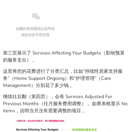
第三页展示了 Services Affecting Your Budgets（影响预算
的服务支出） 。
这里将您的花费进行了分类汇总，比如“持续性居家支持服
务”（Home Support Ongoing）和“护理管理”（Care
Management）分别花了多少钱 。
继续往后翻（第四页），会有 Services Adjusted For
Previous Months（往月服务费用调整） 。如果表格显示 No
items，说明当月没有需要调整的项目 。