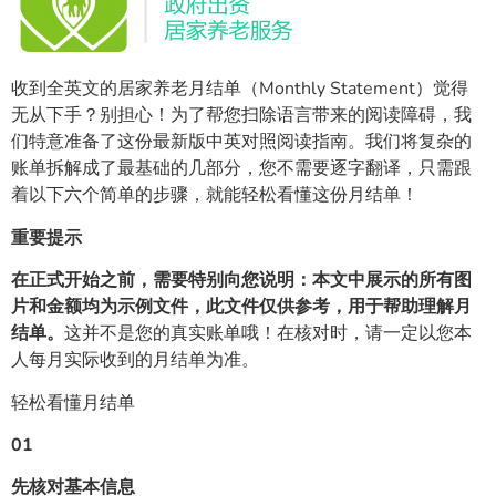
收到全英文的居家养老月结单（Monthly Statement）觉得
无从下手？别担心！为了帮您扫除语言带来的阅读障碍，我
们特意准备了这份最新版中英对照阅读指南。我们将复杂的
账单拆解成了最基础的几部分，您不需要逐字翻译，只需跟
着以下六个简单的步骤，就能轻松看懂这份月结单！
重要提示
在正式开始之前，需要特别向您说明：
本文中展示的所有图
片和金额均为示例文件，此文件仅供参考，用于帮助理解月
结单。
这并不是您的真实账单哦！在核对时，请一定以您本
人每月实际收到的月结单为准。
轻松看懂月结单
01
先核对基本信息