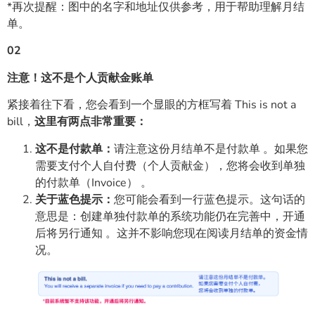
*再次提醒：图中的名字和地址仅供参考，用于帮助理解月结
单。
02
注意！这不是个人贡献金账单
紧接着往下看，您会看到一个显眼的方框写着 This is not a
bill，
这里有两点非常重要：
这不是付款单：
请注意这份月结单不是付款单 。如果您
需要支付个人自付费（个人贡献金），您将会收到单独
的付款单（Invoice） 。
关于蓝色提示：
您可能会看到一行蓝色提示。这句话的
意思是：创建单独付款单的系统功能仍在完善中，开通
后将另行通知 。这并不影响您现在阅读月结单的资金情
况。