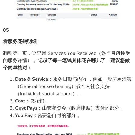
05
看服务花销明细
翻到第二页，这里是 Services You Received（您当月所接受
的服务详情） 。
记录了每一笔钱具体花在哪儿了，建议您做
个简单核对：
Date & Service：
服务日期与内容 ，例如一般房屋清洁
（General house cleaning）或个人社会支持
（Individual social support） 。
Cost：
总花销 。
Govt Pays：
由套餐资金（政府津贴）支付的部分 。
You Pay：
需要您自付的部分 。