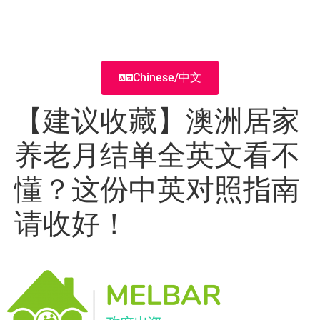
Chinese/中文
【建议收藏】澳洲居家
养老月结单全英文看不
懂？这份中英对照指南
请收好！