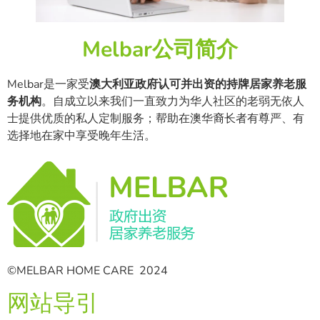
Melbar公司简介
Melbar是一家受
澳大利亚政府认可并出资的持牌居家养老服
务机构
。自成立以来我们一直致力为华人社区的老弱无依人
士提供优质的私人定制服务；帮助在澳华裔长者有尊严、有
选择地在家中享受晚年生活。
©MELBAR HOME CARE 2024
网站导引