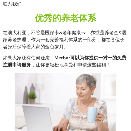
联系我们！
优秀的养老体系
在澳大利亚，不管是医保卡&老年健康卡，亦或是养老金&居
家养老护理，作为一套完善福利体系的一部分，都在各位长
者身后保障着大家的金色岁月。
如果大家还有任何疑虑，
Merbar可以为你提供一对一的免费
注册申请服务
，让你更轻松地享受和申请这些福利！