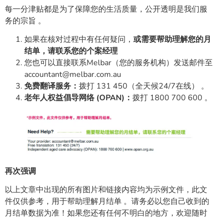
每一分津贴都是为了保障您的生活质量，公开透明是我们服
务的宗旨 。
如果在核对过程中有任何疑问，
或需要帮助理解您的月
结单，请联系您的个案经理
您也可以直接联系Melbar（您的服务机构）发送邮件至
accountant@melbar.com.au
免费翻译服务：
拨打 131 450（全天候24/7在线） 。
老年人权益倡导网络 (OPAN)：
拨打 1800 700 600 。
再次强调
以上文章中出现的所有图片和链接内容均为示例文件，此文
件仅供参考，用于帮助理解月结单 。请务必以您自己收到的
月结单数据为准！如果您还有任何不明白的地方，欢迎随时