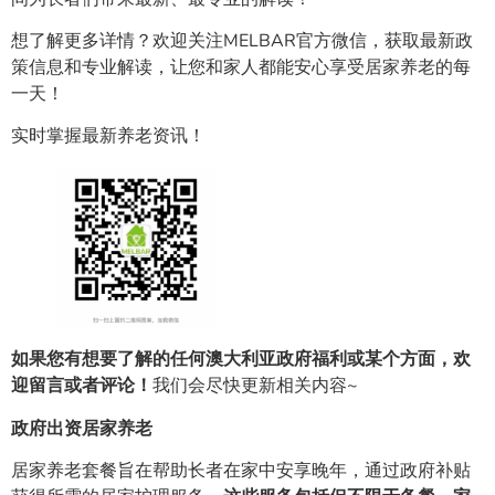
想了解更多详情？欢迎关注MELBAR官方微信，获取最新政
策信息和专业解读，让您和家人都能安心享受居家养老的每
一天！
实时掌握最新养老资讯！
如果您有想要了解的任何澳大利亚政府福利或某个方面，欢
迎留言或者评论！
我们会尽快更新相关内容~
政府出资居家养老
居家养老套餐旨在帮助长者在家中安享晚年，通过政府补贴