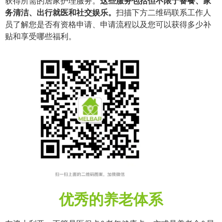
获得所需的居家护理服务。
这些服务包括但不限于备餐、家
务清洁、出行就医和社交娱乐。
扫描下方二维码联系工作人
员了解您是否有资格申请、申请流程以及您可以获得多少补
贴和享受哪些福利。
优秀的养老体系