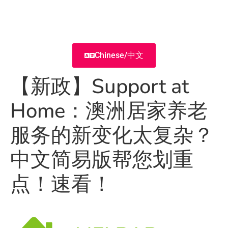
Chinese/中文
【新政】Support at
Home：澳洲居家养老
服务的新变化太复杂？
中文简易版帮您划重
点！速看！