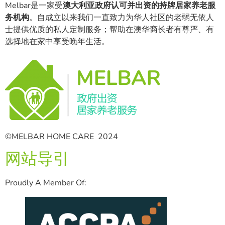
Melbar是一家受
澳大利亚政府认可并出资的持牌居家养老服
务机构
。自成立以来我们一直致力为华人社区的老弱无依人
士提供优质的私人定制服务；帮助在澳华裔长者有尊严、有
选择地在家中享受晚年生活。
©MELBAR HOME CARE 2024
网站导引
Proudly A Member Of: