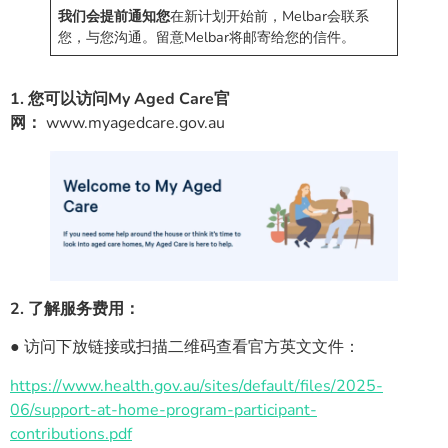
我们会提前通知您
在新计划开始前，Melbar会联系
您，与您沟通。留意Melbar将邮寄给您的信件。
1. 您可以访问My Aged Care官
网：
www.myagedcare.gov.au
2. 了解服务费用：
● 访问下放链接或扫描二维码查看官方英文文件：
https://www.health.gov.au/sites/default/files/2025-
06/support-at-home-program-participant-
contributions.pdf