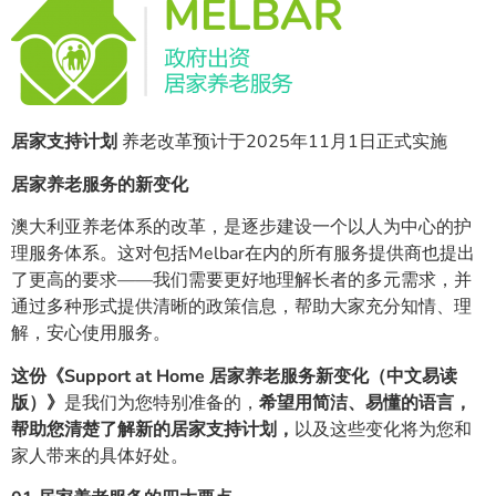
居家支持计划
养老改革预计于2025年11月1日正式实施
居家养老服务的新变化
澳大利亚养老体系的改革，是逐步建设一个以人为中心的护
理服务体系。这对包括Melbar在内的所有服务提供商也提出
了更高的要求——我们需要更好地理解长者的多元需求，并
通过多种形式提供清晰的政策信息，帮助大家充分知情、理
解，安心使用服务。
这份《Support at Home 居家养老服务新变化（中文易读
版）》
是我们为您特别准备的，
希望用简洁、易懂的语言，
帮助您清楚了解新的居家支持计划，
以及这些变化将为您和
家人带来的具体好处。