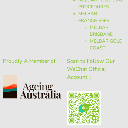
PROCEDURES
MELBAR
FRANCHISEES
MELBAR
BRISBANE
MELBAR GOLD
COAST
Proudly A Member of:
Scan to Follow Our
WeChat Official
Account：