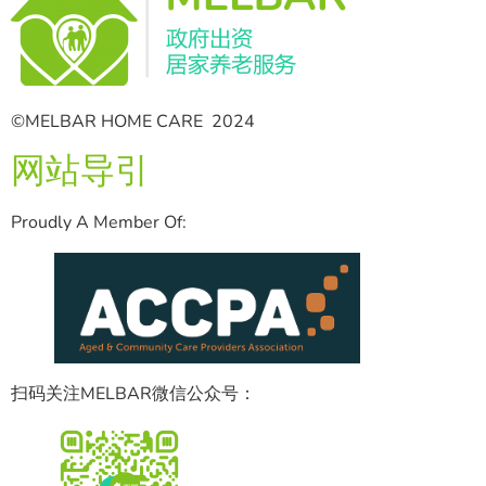
©MELBAR HOME CARE 2024
网站导引
Proudly A Member Of:
扫码关注MELBAR微信公众号：