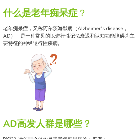
什么是老年痴呆症
？
老年痴呆症，又称阿尔茨海默病（Alzheimer’s disease，
AD），是一种常见的以进行性记忆衰退和认知功能障碍为主
要特征的神经退行性疾病。
AD高发人群是哪些？