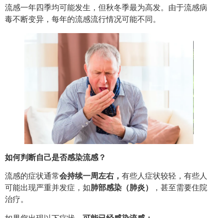
流感一年四季均可能发生，但秋冬季最为高发。由于流感病
毒不断变异，每年的流感流行情况可能不同。
如何判断自己是否感染流感？
流感的症状通常
会持续一周左右，
有些人症状较轻，有些人
可能出现严重并发症，如
肺部感染（肺炎）
，甚至需要住院
治疗。