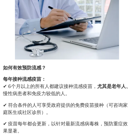
如何有效预防流感？
每年接种流感疫苗：
✔ 6个月以上的所有人都建议接种流感疫苗，
尤其是老年人、
慢性病患者和免疫力较低的人。
✔ 符合条件的人可享受政府提供的免费疫苗接种（可咨询家
庭医生或社区诊所）。
✔ 疫苗每年都会更新，以针对最新流感病毒株，预防重症效
果显著。