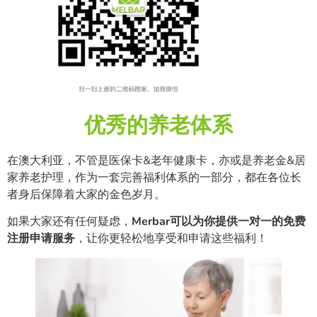
优秀的养老体系
在澳大利亚，不管是医保卡&老年健康卡，亦或是养老金&居
家养老护理，作为一套完善福利体系的一部分，都在各位长
者身后保障着大家的金色岁月。
如果大家还有任何疑虑，
Merbar可以为你提供一对一的免费
注册申请服务
，让你更轻松地享受和申请这些福利！