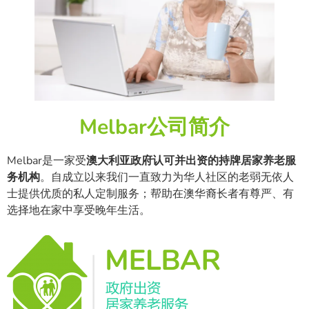
Melbar公司简介
Melbar是一家受
澳大利亚政府认可并出资的持牌居家养老服
务机构
。自成立以来我们一直致力为华人社区的老弱无依人
士提供优质的私人定制服务；帮助在澳华裔长者有尊严、有
选择地在家中享受晚年生活。