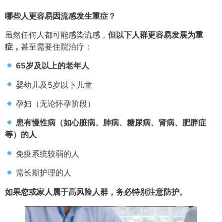
哪些人更容易因流感发生重症？
虽然任何人都可能感染流感，
但以下人群更容易发展为重
症，
甚至需要住院治疗：
65岁及以上的老年人
婴幼儿及5岁以下儿童
孕妇（无论怀孕阶段）
患有慢性病（如心脏病、肺病、糖尿病、肾病、肥胖症
等）的人
免疫系统较弱的人
需长期护理的人
如果您或家人属于高风险人群，务必特别注意防护。