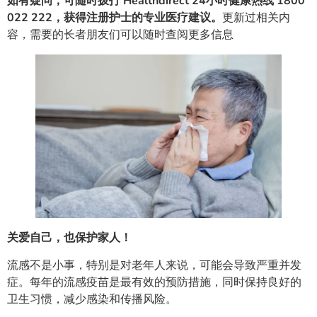
如有疑问，可随时拨打 Healthdirect 24小时健康热线 1800
022 222，获得注册护士的专业医疗建议。
更新过相关内
容，需要的长者朋友们可以随时查阅更多信息
关爱自己，也保护家人！
流感不是小事，特别是对老年人来说，可能会导致严重并发
症。每年的流感疫苗是最有效的预防措施，同时保持良好的
卫生习惯，减少感染和传播风险。