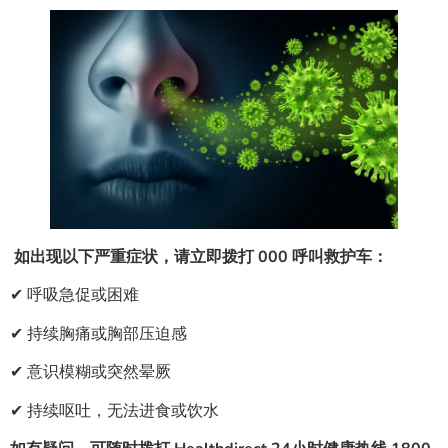
如出现以下严重症状，请立即拨打 000 呼叫救护车：
✔ 呼吸急促或困难
✔ 持续胸痛或胸部压迫感
✔ 意识模糊或突然晕厥
✔ 持续呕吐，无法进食或饮水