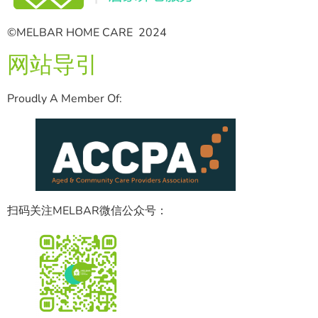
©MELBAR HOME CARE 2024
网站导引
Proudly A Member Of:
扫码关注MELBAR微信公众号：