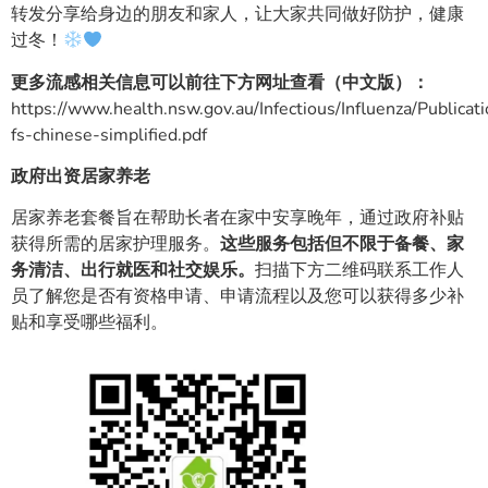
转发分享给身边的朋友和家人，让大家共同做好防护，健康
过冬！
更多流感相关信息可以前往下方网址查看（中文版）：
https://www.health.nsw.gov.au/Infectious/Influenza/Publicati
fs-chinese-simplified.pdf
政府出资居家养老
居家养老套餐旨在帮助长者在家中安享晚年，通过政府补贴
获得所需的居家护理服务。
这些服务包括但不限于备餐、家
务清洁、出行就医和社交娱乐。
扫描下方二维码联系工作人
员了解您是否有资格申请、申请流程以及您可以获得多少补
贴和享受哪些福利。