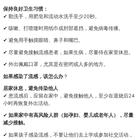
保持良好卫生习惯：
✔ 勤洗手，用肥皂和流动水洗手至少20秒。
✔ 咳嗽、打喷嚏时用纸巾或肘部遮挡，避免病毒传播。
✔ 避免用手触摸眼睛、鼻子和嘴巴。
✔ 尽量避免接触流感患者，如果生病，尽量待在家里休息。
✔ 外出佩戴口罩，尤其是在密闭或人多的地方。
如果感染了流感，该怎么办
？
居家休息，避免传染他人
✔ 患流感后，应留在家中，避免接触他人，至少在退烧后24
小时再恢复外出活动。
✔
如果家中有高风险人群（如孕妇、婴儿或老年人），尽量
减少接触。
✔ 如果孩子感染流感，不要让他们去上学或参加社交活动，