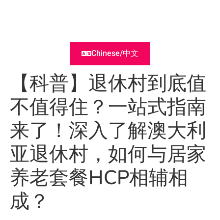
Chinese/中文
【科普】退休村到底值
不值得住？一站式指南
来了！深入了解澳大利
亚退休村，如何与居家
养老套餐HCP相辅相
成？