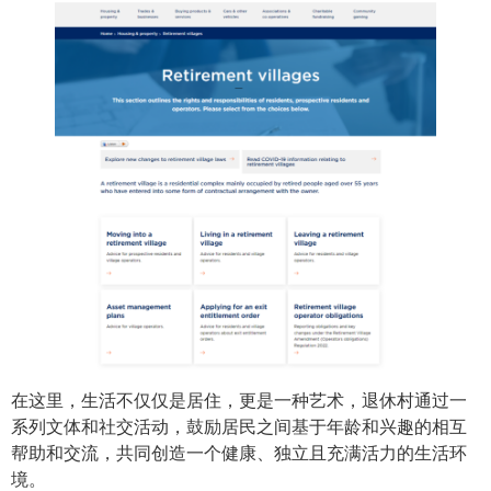
在这里，生活不仅仅是居住，更是一种艺术，退休村通过一
系列文体和社交活动，鼓励居民之间基于年龄和兴趣的相互
帮助和交流，共同创造一个健康、独立且充满活力的生活环
境。