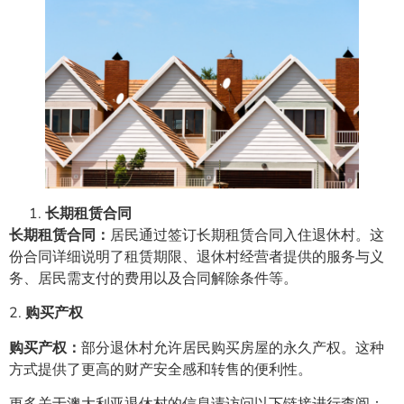
长期租赁合同
长期租赁合同：
居民通过签订长期租赁合同入住退休村。这
份合同详细说明了租赁期限、退休村经营者提供的服务与义
务、居民需支付的费用以及合同解除条件等。
2.
购买产权
购买产权：
部分退休村允许居民购买房屋的永久产权。这种
方式提供了更高的财产安全感和转售的便利性。