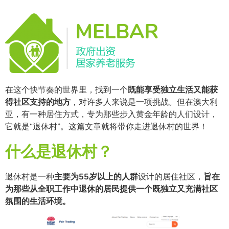
在这个快节奏的世界里，找到一个
既能享受独立生活又能获
得社区支持的地方
，对许多人来说是一项挑战。但在澳大利
亚，有一种居住方式，专为那些步入黄金年龄的人们设计，
它就是“退休村”。这篇文章就将带你走进退休村的世界！
什么是退休村？
退休村是一种
主要为55岁以上的人群
设计的居住社区，
旨在
为那些从全职工作中退休的居民提供一个既独立又充满社区
氛围的生活环境。