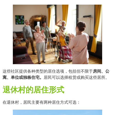
这些社区提供各种类型的居住选项，包括但不限于
房间、公
寓、单位或独栋住宅。
居民可以选择租赁或购买这些居所。
退休村的居住形式
在退休村，居民主要有两种居住方式可选：