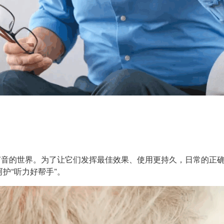
声音的世界。为了让它们发挥最佳效果、使用更持久，日常的正
护“听力好帮手”。