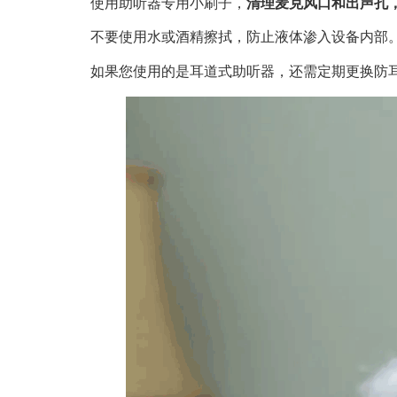
使用助听器专用小刷子，
清理麦克风口和出声孔
不要使用水或酒精擦拭，防止液体渗入设备内部
如果您使用的是耳道式助听器，还需定期更换防耳垢