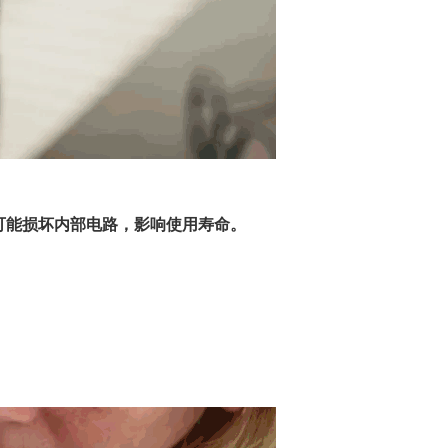
可能损坏内部电路，影响使用寿命。