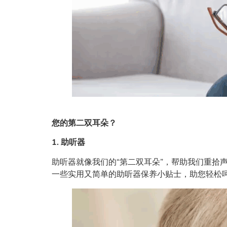
您的第二双耳朵？
1. 助听器
助听器就像我们的“第二双耳朵”，帮助我们重拾
一些实用又简单的助听器保养小贴士，助您轻松呵