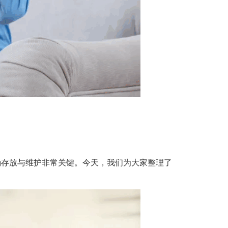
确存放与维护非常关键。今天，我们为大家整理了