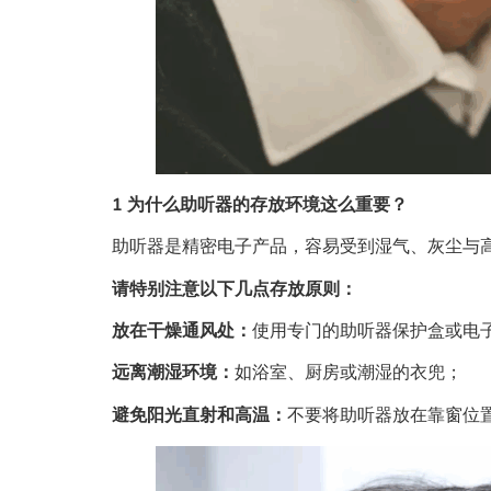
1 为什么助听器的存放环境这么重要？
助听器是精密电子产品，容易受到湿气、灰尘与
请特别注意以下几点存放原则：
放在干燥通风处：
使用专门的助听器保护盒或电
远离潮湿环境：
如浴室、厨房或潮湿的衣兜；
避免阳光直射和高温：
不要将助听器放在靠窗位