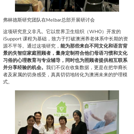
弗林德斯研究团队在Melbar总部开展研讨会
这项研究意义非凡。它以世界卫生组织（WHO）开发的
iSupport 课程为基础，致力于打破澳洲养老体系中长期的资
源不平等。通过这项研究，
能为那些来自不同文化和语言背
景的失智症家庭照顾者，量身定制符合他们母语习惯和文化
习俗的心理教育与专业辅导，同时也为照顾者提供相互联系
并分享经验的机会。
我们不仅在收集数据，更是在把华裔长
者及家属的切身感受，真真切切地转化为澳洲未来的护理模
式。