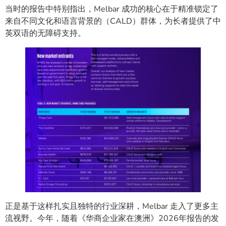
当时的报告中特别指出，Melbar 成功的核心在于精准锁定了
来自不同文化和语言背景的（CALD）群体，为长者提供了中
英双语的无障碍支持。
正是基于这样扎实且独特的行业深耕，Melbar 走入了更多主
流视野。今年，随着《华商企业家在澳洲》2026年报告的发