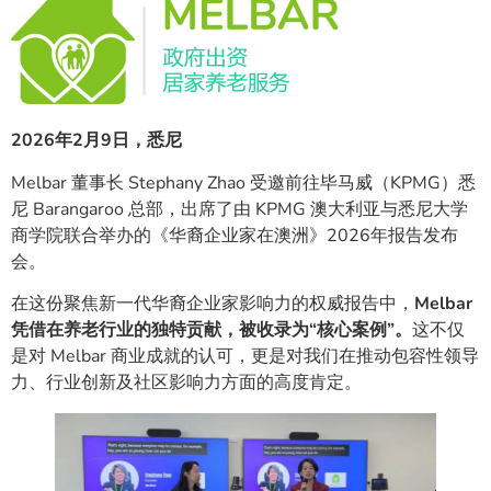
2026年2月9日，悉尼
Melbar 董事长 Stephany Zhao 受邀前往毕马威（KPMG）悉
尼 Barangaroo 总部，出席了由 KPMG 澳大利亚与悉尼大学
商学院联合举办的《华裔企业家在澳洲》2026年报告发布
会。
在这份聚焦新一代华裔企业家影响力的权威报告中，
Melbar
凭借在养老行业的独特贡献，被收录为“核心案例”。
这不仅
是对 Melbar 商业成就的认可，更是对我们在推动包容性领导
力、行业创新及社区影响力方面的高度肯定。