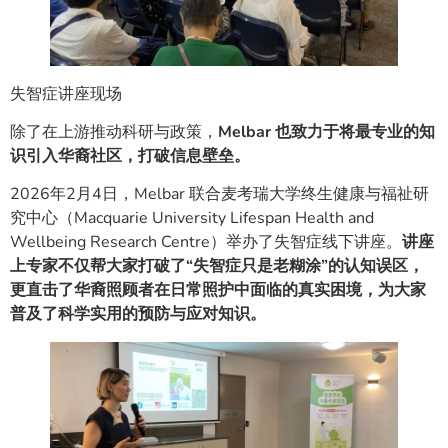
失智症讲座现场
除了在上游推动科研与政策，
Melbar 也致力于将最专业的知
识引入华裔社区，打破信息壁垒。
2026年2月4日，Melbar 联合麦考瑞大学终生健康与福祉研
究中心（Macquarie University Lifespan Health and
Wellbeing Research Centre）举办了失智症线下讲座。
讲座
上专家不仅帮大家打破了“失智症只是老糊涂”的认知误区，
更直击了华裔照顾者在日常照护中面临的真实困境，为大家
普及了科学实用的预防与应对知识。