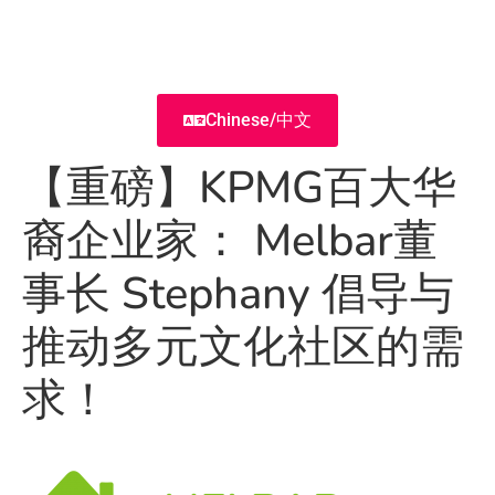
Chinese/中文
【重磅】KPMG百大华
裔企业家： Melbar董
事长 Stephany 倡导与
推动多元文化社区的需
求！