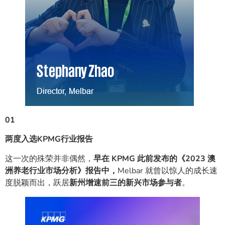
01
两度入选KPMG行业报告
这一次的殊荣并非偶然，
早在 KPMG 此前发布的《2023 澳
洲养老行业市场分析》报告中，
Melbar 就曾以惊人的成长速
度脱颖而出，跃居
新州增速前三的新兴市场参与者
。