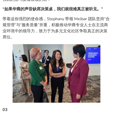
“如果华裔的声音缺席决策桌，我们就很难真正被听见。”
带着这份强烈的使命感，Stephany 带领 Melbar 团队坚持“合
规管理”与“服务质量”并重，积极推动华裔专业人士在主流商
业环境中的领导力，致力于为多元文化社区争取真正的决策
席位。
03