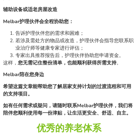
辅助设备或适老房屋改造
Melbar护理伙伴会全程协助您：
告诉护理伙伴您的需求和困难；
若涉及需处方的物品或改造，护理伙伴会指导您联系职
业治疗师等健康专家进行评估；
专家出具推荐报告后，护理伙伴协助您申请资金。
这样，
您无需记住整份清单，也能顺利获得所需支持
。
Melbar陪在您身边
希望这篇文章能帮助您了解居家支持计划的过渡流程和可用
的支持项目。
如有任何需求或疑问，请随时联系Melbar护理伙伴，我们将
陪伴您顺利使用每一份津贴，让生活更安全、舒适、自主。
优秀的养老体系