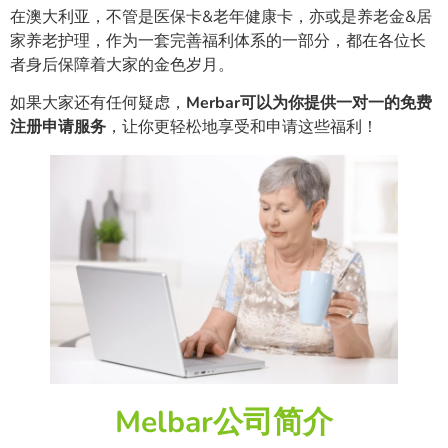
在澳大利亚，不管是医保卡&老年健康卡，亦或是养老金&居
家养老护理，作为一套完善福利体系的一部分，都在各位长
者身后保障着大家的金色岁月。
如果大家还有任何疑虑，
Merbar可以为你提供一对一的免费
注册申请服务
，让你更轻松地享受和申请这些福利！
Melbar公司简介