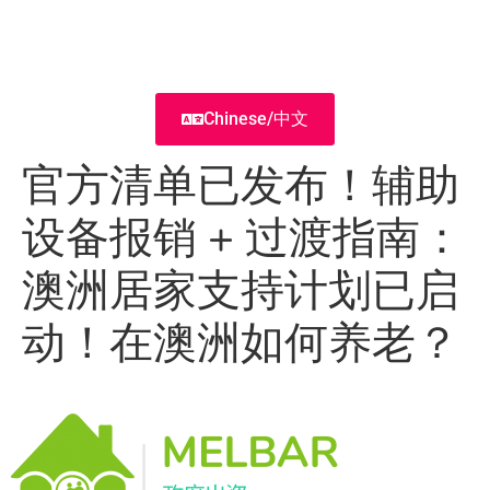
Chinese/中文
官方清单已发布！辅助
设备报销 + 过渡指南：
澳洲居家支持计划已启
动！在澳洲如何养老？