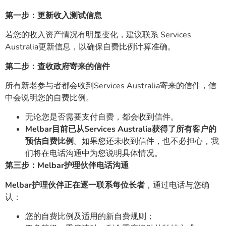
第一步：更新收入测试信息
若您的收入资产情况有明显变化，建议联系 Services
Australia更新信息，以确保自费比例计算准确。
第二步：查收政府寄来的信件
所有新老参与者都会收到Services Australia寄来的信件，信
中会说明您的自费比例。
无论您是否需要支付自费，都会收到信件。
Melbar目前已从Services Australia获得了所有客户的
预估自费比例
。如果您还未收到信件，也不必担心，我
们将在电话沟通中为您说明具体情况。
第三步：
Melbar护理伙伴电话沟通
Melbar护理伙伴正在逐一联系每位长者
，通过电话与您确
认：
您的自费比例及适用的新自费规则；