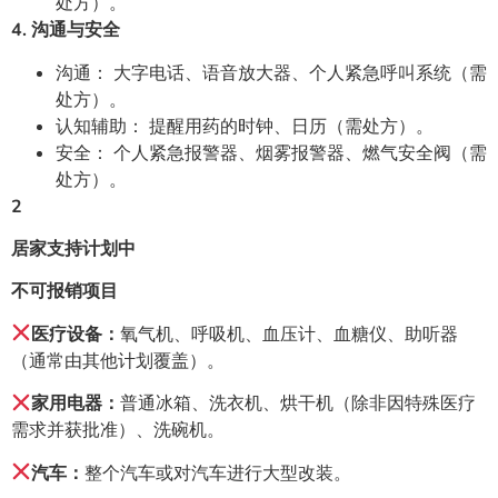
处方）。
4. 沟通与安全
沟通： 大字电话、语音放大器、个人紧急呼叫系统（需
处方）。
认知辅助： 提醒用药的时钟、日历（需处方）。
安全： 个人紧急报警器、烟雾报警器、燃气安全阀（需
处方）。
2
居家支持计划中
不可报销项目
医疗设备：
氧气机、呼吸机、血压计、血糖仪、助听器
（通常由其他计划覆盖）。
家用电器：
普通冰箱、洗衣机、烘干机（除非因特殊医疗
需求并获批准）、洗碗机。
汽车：
整个汽车或对汽车进行大型改装。