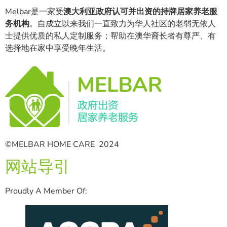
Melbar是一家受
澳大利亚政府认可并出资的持牌居家养老服
务机构
。自成立以来我们一直致力为华人社区的老弱无依人
士提供优质的私人定制服务；帮助在澳华裔长者有尊严、有
选择地在家中享受晚年生活。
©MELBAR HOME CARE 2024
网站导引
Proudly A Member Of: