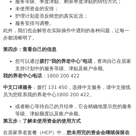
服务等级、季度津贴、剩余季度津贴的转结方式；
未使用资金的安排；
护理计划是否反映您的真实近况；
服务安排与调整。
此外，我们也会解答在实际操作中遇到的各种问题，让每一
步都清晰明了。
第四步：查看自己的信息
您可以通过
拨打“我的养老中心”电话
，查询自己在居家
支持计划中的服务等级、津贴及账户余额。
我的养老中心电话
：1800 200 422
中文口译服务
：拨打 131 450，选择中文服务，请中文接线
员为您联系我的养老中心1800 200 422。
或者耐心等待自己的月结单，它会精确地显示您的服务
等级、津贴额度以及账户余额。
第五步：了解未使用资金的使用方式
在居家养老套餐（HCP）中，
您未用完的资金会继续保留在