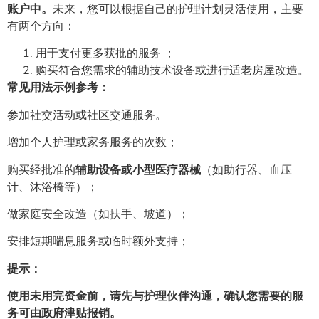
账户中。
未来，您可以根据自己的护理计划灵活使用，主要
有两个方向：
用于支付更多获批的服务 ；
购买符合您需求的辅助技术设备或进行适老房屋改造。
常见用法示例参考：
参加社交活动或社区交通服务。
增加个人护理或家务服务的次数；
购买经批准的
辅助设备或小型医疗器械
（如助行器、血压
计、沐浴椅等）；
做家庭安全改造（如扶手、坡道）；
安排短期喘息服务或临时额外支持；
提示：
使用未用完资金前，请先与护理伙伴沟通，确认您需要的服
务可由政府津贴报销。