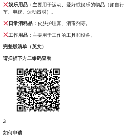
娱乐用品：
主要用于运动、爱好或娱乐的物品（如自行
车、电视、运动器材）。
日常消耗品：
皮肤护理膏、消毒剂等。
工作用品：
主要用于工作的工具和设备。
完整版清单（英文）
请扫描下方二维码查看
3
如何申请