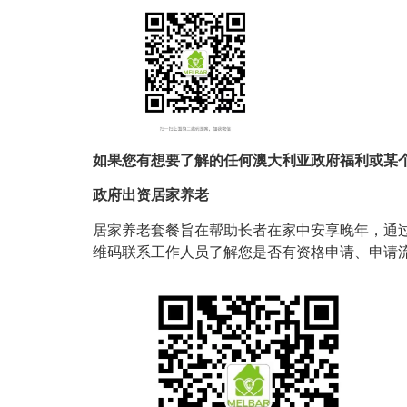
如果您有想要了解的任何澳大利亚政府福利或某
政府出资居家养老
居家养老套餐旨在帮助长者在家中安享晚年，通
维码联系工作人员了解您是否有资格申请、申请