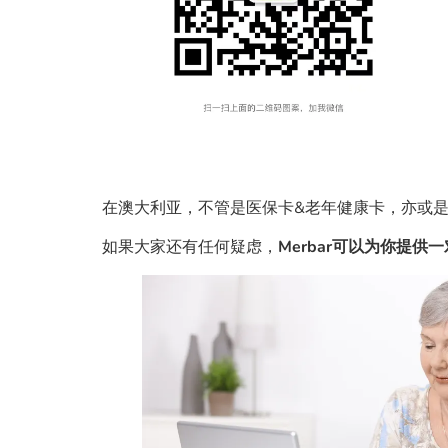
在澳大利亚，不管是医保卡&老年健康卡，亦或
如果大家还有任何疑虑，
Merbar可以为你提