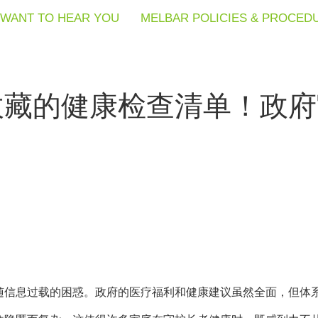
WANT TO HEAR YOU
WANT TO HEAR YOU
WANT TO HEAR YOU
MELBAR POLICIES & PROCED
MELBAR POLICIES & PROCED
MELBAR POLICIES & PROCED
收藏的健康检查清单！政府
随信息过载的困惑。政府的医疗福利和健康建议虽然全面，但体