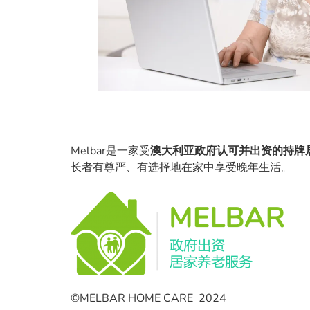
Melbar是一家受
澳大利亚政府认可并出资的持牌
长者有尊严、有选择地在家中享受晚年生活。
©MELBAR HOME CARE 2024