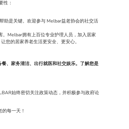
要性：
是关键。欢迎参与 Melbar益老协会的社交活
Melbar拥有上百位专业护理人员，加入居家
，让您的居家养老生活更安全、更安心。
备餐、家务清洁、出行就医和社交娱乐。了解您是
LBAR始终密切关注政策动态，并积极参与政府论
老的每一天！