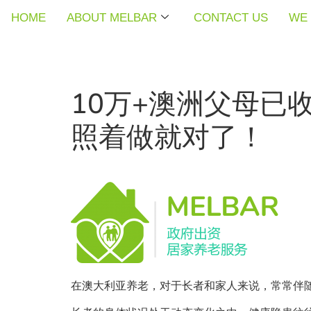
HOME
HOME
HOME
ABOUT MELBAR
ABOUT MELBAR
ABOUT MELBAR
CONTACT US
CONTACT US
CONTACT US
WE 
WE 
WE 
10万+澳洲父母已
照着做就对了！
在澳大利亚养老，对于长者和家人来说，常常伴