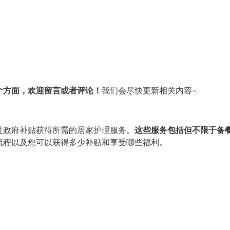
个方面，欢迎留言或者评论！
我们会尽快更新相关内容~
过政府补贴获得所需的居家护理服务。
这些服务包括但不限于备
流程以及您可以获得多少补贴和享受哪些福利。