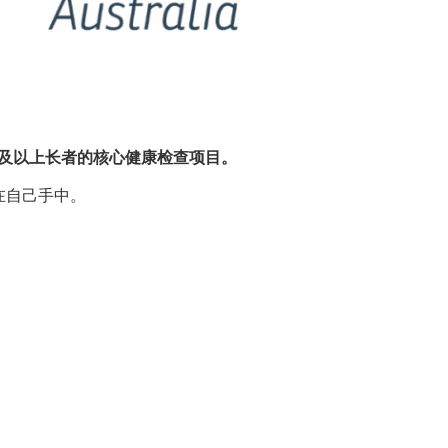
岁及以上长者的核心健康检查项目。
在自己手中。