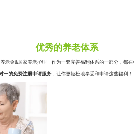
优秀的养老体系
是养老金&居家养老护理，作为一套完善福利体系的一部分，都在
供一对一的免费注册申请服务
，让你更轻松地享受和申请这些福利！