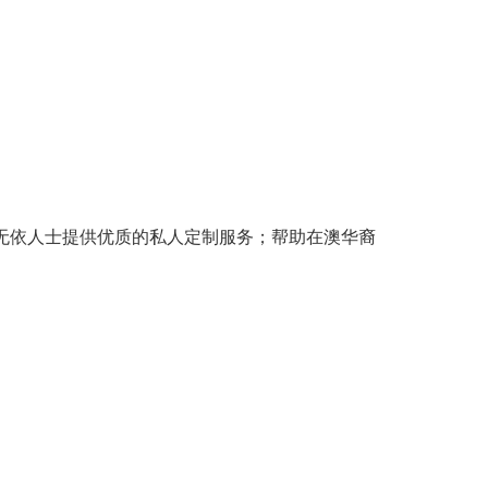
无依人士提供优质的私人定制服务；帮助在澳华裔