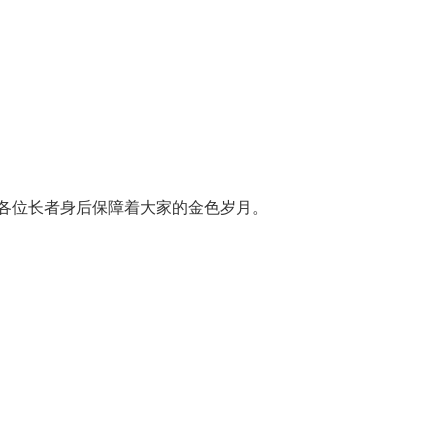
各位长者身后保障着大家的金色岁月。