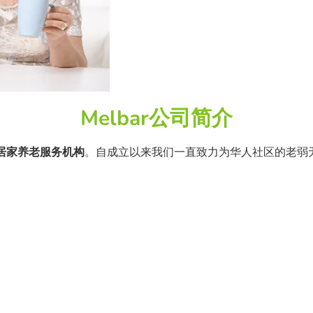
Melbar公司简介
居家养老服务机构
。自成立以来我们一直致力为华人社区的老弱