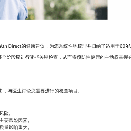
 Direct的
健康建议，为您系统性地梳理并归纳了适用于
60
哪个阶段应进行哪些关键检查，从而将预防性健康的主动权掌握
史，与医生讨论您需要进行的检查项目。
风险。
主要风险因素。
质量影响重大。