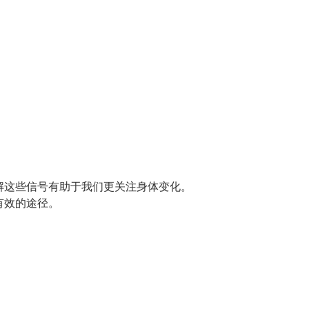
解这些信号有助于我们更关注身体变化。
有效的途径。