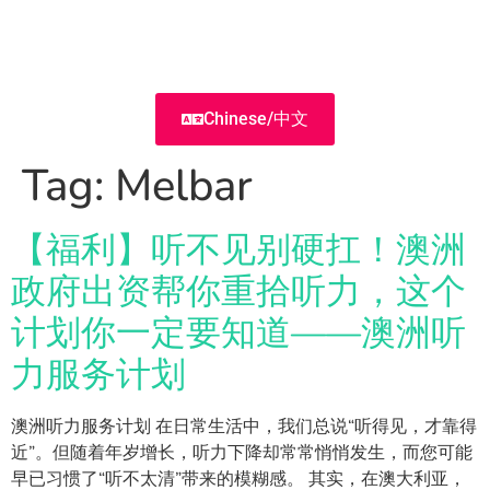
Chinese/中文
Tag:
Melbar
【福利】听不见别硬扛！澳洲
政府出资帮你重拾听力，这个
计划你一定要知道——澳洲听
力服务计划
澳洲听力服务计划 在日常生活中，我们总说“听得见，才靠得
近”。但随着年岁增长，听力下降却常常悄悄发生，而您可能
早已习惯了“听不太清”带来的模糊感。 其实，在澳大利亚，